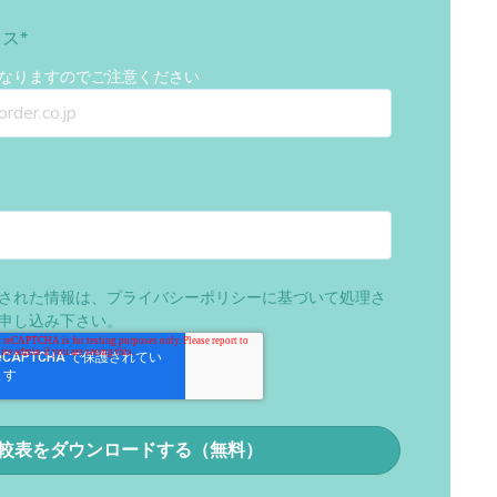
レス
*
なりますのでご注意ください
された情報は、
プライバシーポリシー
に基づいて処理さ
申し込み下さい。