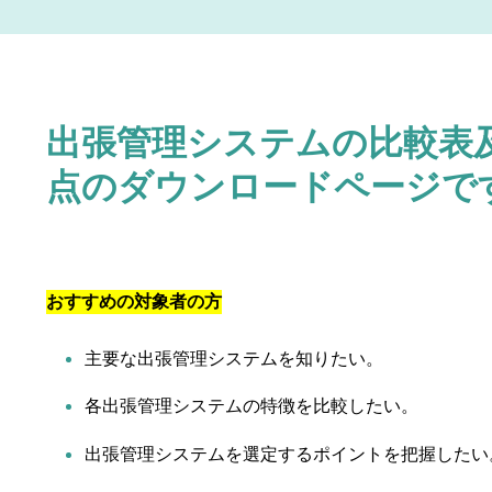
出張管理システムの比較表
点のダウンロードページで
おすすめの対象者の方
主要な出張管理システムを知りたい。
各出張管理システムの特徴を比較したい。
出張管理システムを選定するポイントを把握したい